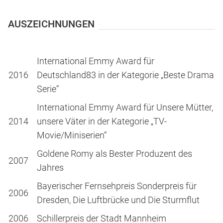
AUSZEICHNUNGEN
International Emmy Award für
2016
Deutschland83 in der Kategorie „Beste Drama
Serie“
International Emmy Award für Unsere Mütter,
2014
unsere Väter in der Kategorie „TV-
Movie/Miniserien“
Goldene Romy als Bester Produzent des
2007
Jahres
Bayerischer Fernsehpreis Sonderpreis für
2006
Dresden, Die Luftbrücke und Die Sturmflut
2006
Schillerpreis der Stadt Mannheim