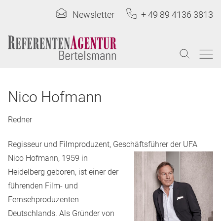
Newsletter
+ 49 89 4136 3813
Nico Hofmann
Redner
Regisseur und Filmproduzent, Geschäftsführer der UFA
Nico Hofmann, 1959 in
Heidelberg geboren, ist einer der
führenden Film- und
Fernsehproduzenten
Deutschlands. Als Gründer von