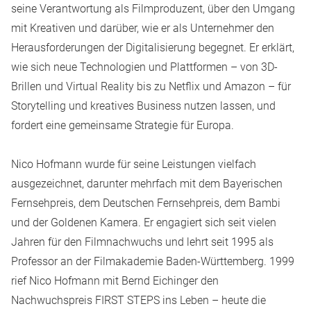
seine Verantwortung als Filmproduzent, über den Umgang
mit Kreativen und darüber, wie er als Unternehmer den
Herausforderungen der Digitalisierung begegnet. Er erklärt,
wie sich neue Technologien und Plattformen – von 3D-
Brillen und Virtual Reality bis zu Netflix und Amazon – für
Storytelling und kreatives Business nutzen lassen, und
fordert eine gemeinsame Strategie für Europa.
Nico Hofmann wurde für seine Leistungen vielfach
ausgezeichnet, darunter mehrfach mit dem Bayerischen
Fernsehpreis, dem Deutschen Fernsehpreis, dem Bambi
und der Goldenen Kamera. Er engagiert sich seit vielen
Jahren für den Filmnachwuchs und lehrt seit 1995 als
Professor an der Filmakademie Baden-Württemberg. 1999
rief Nico Hofmann mit Bernd Eichinger den
Nachwuchspreis FIRST STEPS ins Leben – heute die