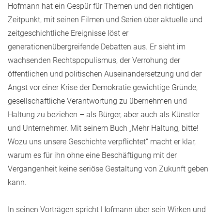
Hofmann hat ein Gespür für Themen und den richtigen
Zeitpunkt, mit seinen Filmen und Serien über aktuelle und
zeitgeschichtliche Ereignisse löst er
generationenübergreifende Debatten aus. Er sieht im
wachsenden Rechtspopulismus, der Verrohung der
öffentlichen und politischen Auseinandersetzung und der
Angst vor einer Krise der Demokratie gewichtige Gründe,
gesellschaftliche Verantwortung zu übernehmen und
Haltung zu beziehen – als Bürger, aber auch als Künstler
und Unternehmer. Mit seinem Buch „Mehr Haltung, bitte!
Wozu uns unsere Geschichte verpflichtet“ macht er klar,
warum es für ihn ohne eine Beschäftigung mit der
Vergangenheit keine seriöse Gestaltung von Zukunft geben
kann.
In seinen Vorträgen spricht Hofmann über sein Wirken und