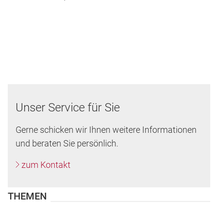
Unser Service für Sie
Gerne schicken wir Ihnen weitere Informationen
und beraten Sie persönlich.
zum Kontakt
THEMEN