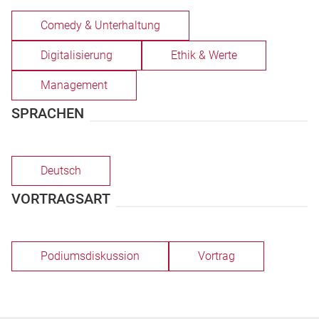
Comedy & Unterhaltung
Digitalisierung
Ethik & Werte
Management
SPRACHEN
Deutsch
VORTRAGSART
Podiumsdiskussion
Vortrag