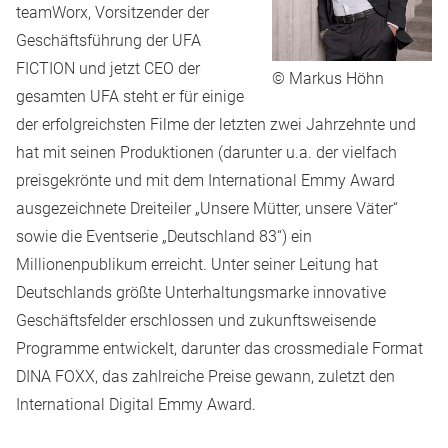
teamWorx, Vorsitzender der
Geschäftsführung der UFA
FICTION und jetzt CEO der
© Markus Höhn
gesamten UFA steht er für einige
der erfolgreichsten Filme der letzten zwei Jahrzehnte und
hat mit seinen Produktionen (darunter u.a. der vielfach
preisgekrönte und mit dem International Emmy Award
ausgezeichnete Dreiteiler „Unsere Mütter, unsere Väter“
sowie die Eventserie „Deutschland 83“) ein
Millionenpublikum erreicht. Unter seiner Leitung hat
Deutschlands größte Unterhaltungsmarke innovative
Geschäftsfelder erschlossen und zukunftsweisende
Programme entwickelt, darunter das crossmediale Format
DINA FOXX, das zahlreiche Preise gewann, zuletzt den
International Digital Emmy Award.