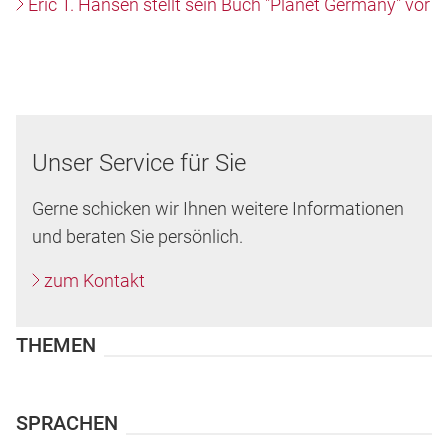
Eric T. Hansen stellt sein Buch "Planet Germany" vor
Unser Service für Sie
Gerne schicken wir Ihnen weitere Informationen
und beraten Sie persönlich.
zum Kontakt
THEMEN
SPRACHEN