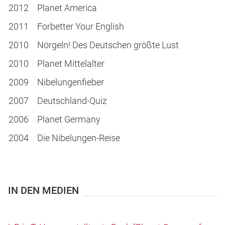
2012
Planet America
2011
Forbetter Your English
2010
Nörgeln! Des Deutschen größte Lust
2010
Planet Mittelalter
2009
Nibelungenfieber
2007
Deutschland-Quiz
2006
Planet Germany
2004
Die Nibelungen-Reise
IN DEN MEDIEN