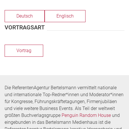
Deutsch
Englisch
VORTRAGSART
Vortrag
Die ReferentenAgentur Bertelsmann vermittelt nationale
und internationale Top-Redner*innen und Moderator*innen
für Kongresse, Führungskräftetagungen, Firmenjubiläen
und viele weitere Business Events. Als Teil der weltweit
größten Buchverlagsgruppe
Penguin Random House
und
eingebunden in das Bertelsmann Medienhaus ist die