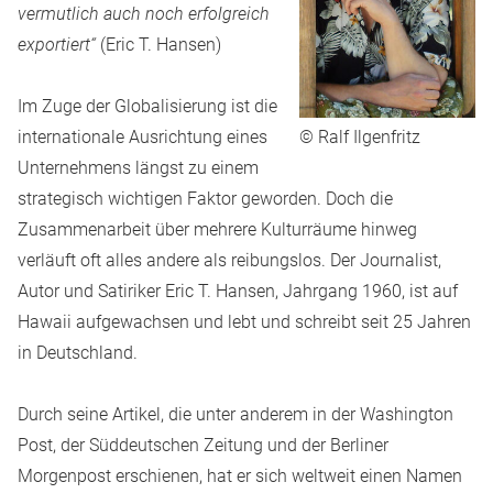
vermutlich auch noch erfolgreich
exportiert“
(Eric T. Hansen)
Im Zuge der Globalisierung ist die
internationale Ausrichtung eines
© Ralf Ilgenfritz
Unternehmens längst zu einem
strategisch wichtigen Faktor geworden. Doch die
Zusammenarbeit über mehrere Kulturräume hinweg
verläuft oft alles andere als reibungslos. Der Journalist,
Autor und Satiriker Eric T. Hansen, Jahrgang 1960, ist auf
Hawaii aufgewachsen und lebt und schreibt seit 25 Jahren
in Deutschland.
Durch seine Artikel, die unter anderem in der Washington
Post, der Süddeutschen Zeitung und der Berliner
Morgenpost erschienen, hat er sich weltweit einen Namen