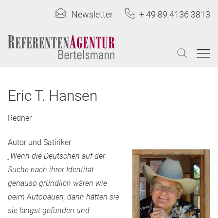
Newsletter
+ 49 89 4136 3813
Eric T. Hansen
Redner
Autor und Satiriker
„Wenn die Deutschen auf der
Suche nach ihrer Identität
genauso gründlich wären wie
beim Autobauen, dann hätten sie
sie längst gefunden und