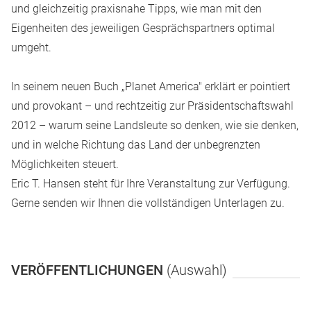
und gleichzeitig praxisnahe Tipps, wie man mit den
Eigenheiten des jeweiligen Gesprächspartners optimal
umgeht.
In seinem neuen Buch „Planet America" erklärt er pointiert
und provokant – und rechtzeitig zur Präsidentschaftswahl
2012 – warum seine Landsleute so denken, wie sie denken,
und in welche Richtung das Land der unbegrenzten
Möglichkeiten steuert.
Eric T. Hansen steht für Ihre Veranstaltung zur Verfügung.
Gerne senden wir Ihnen die vollständigen Unterlagen zu.
VERÖFFENTLICHUNGEN
(Auswahl)