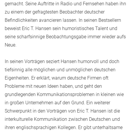
gemacht. Seine Auftritte in Radio und Fernsehen haben ihn
zu einem der gefragtesten Beobachter deutscher
Befindlichkeiten avancieren lassen. In seinen Bestsellern
beweist Eric T. Hansen sein humoristisches Talent und
seine scharfsinnige Beobachtungsgabe immer wieder aufs
Neue.
In seinen Vorträgen seziert Hansen humorvoll und doch
tiefsinnig alle möglichen und unmöglichen deutschen
Eigenheiten. Er erklärt, warum deutsche Firmen oft
Probleme mit neuen Ideen haben, und geht den
grundlegenden Kommunikationsproblemen in kleinen wie
in großen Unternehmen auf den Grund. Ein weiterer
Schwerpunkt in den Vorträgen von Eric T. Hansen ist die
interkulturelle Kommunikation zwischen Deutschen und
ihren englischsprachigen Kollegen. Er gibt unterhaltsame