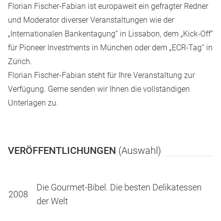
Florian Fischer-Fabian ist europaweit ein gefragter Redner
und Moderator diverser Veranstaltungen wie der
„Internationalen Bankentagung“ in Lissabon, dem „Kick-Off“
für Pioneer Investments in München oder dem „ECR-Tag“ in
Zürich.
Florian Fischer-Fabian steht für Ihre Veranstaltung zur
Verfügung.
Gerne senden wir Ihnen die vollständigen
Unterlagen zu.
VERÖFFENTLICHUNGEN
(Auswahl)
Die Gourmet-Bibel. Die besten Delikatessen
2008
der Welt