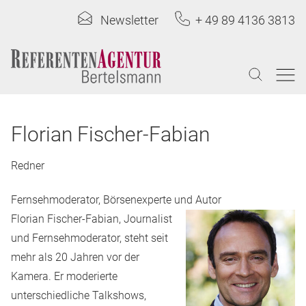
Newsletter
+ 49 89 4136 3813
Florian Fischer-Fabian
Redner
Fernsehmoderator, Börsenexperte und Autor
Florian Fischer-Fabian, Journalist
und Fernsehmoderator, steht seit
mehr als 20 Jahren vor der
Kamera. Er moderierte
unterschiedliche Talkshows,