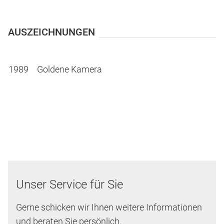
AUSZEICHNUNGEN
1989
Goldene Kamera
Unser Service für Sie
Gerne schicken wir Ihnen weitere Informationen
und beraten Sie persönlich.