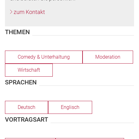
zum Kontakt
THEMEN
Comedy & Unterhaltung
Moderation
Wirtschaft
SPRACHEN
Deutsch
Englisch
VORTRAGSART