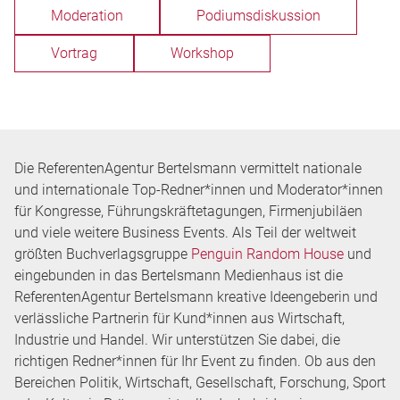
Moderation
Podiumsdiskussion
Vortrag
Workshop
Die ReferentenAgentur Bertelsmann vermittelt nationale
und internationale Top-Redner*innen und Moderator*innen
für Kongresse, Führungskräftetagungen, Firmenjubiläen
und viele weitere Business Events. Als Teil der weltweit
größten Buchverlagsgruppe
Penguin Random House
und
eingebunden in das Bertelsmann Medienhaus ist die
ReferentenAgentur Bertelsmann kreative Ideengeberin und
verlässliche Partnerin für Kund*innen aus Wirtschaft,
Industrie und Handel. Wir unterstützen Sie dabei, die
richtigen Redner*innen für Ihr Event zu finden. Ob aus den
Bereichen Politik, Wirtschaft, Gesellschaft, Forschung, Sport