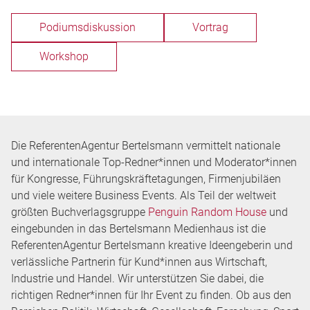
Podiumsdiskussion
Vortrag
Workshop
Die ReferentenAgentur Bertelsmann vermittelt nationale
und internationale Top-Redner*innen und Moderator*innen
für Kongresse, Führungskräftetagungen, Firmenjubiläen
und viele weitere Business Events. Als Teil der weltweit
größten Buchverlagsgruppe
Penguin Random House
und
eingebunden in das Bertelsmann Medienhaus ist die
ReferentenAgentur Bertelsmann kreative Ideengeberin und
verlässliche Partnerin für Kund*innen aus Wirtschaft,
Industrie und Handel. Wir unterstützen Sie dabei, die
richtigen Redner*innen für Ihr Event zu finden. Ob aus den