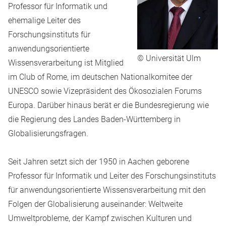
Professor für Informatik und
ehemalige Leiter des
Forschungsinstituts für
anwendungsorientierte
© Universität Ulm
Wissensverarbeitung ist Mitglied
im Club of Rome, im deutschen Nationalkomitee der
UNESCO sowie Vizepräsident des Ökosozialen Forums
Europa. Darüber hinaus berät er die Bundesregierung wie
die Regierung des Landes Baden-Württemberg in
Globalisierungsfragen.
Seit Jahren setzt sich der 1950 in Aachen geborene
Professor für Informatik und Leiter des Forschungsinstituts
für anwendungsorientierte Wissensverarbeitung mit den
Folgen der Globalisierung auseinander: Weltweite
Umweltprobleme, der Kampf zwischen Kulturen und