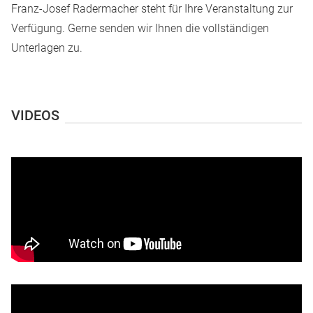
Franz-Josef Radermacher steht für Ihre Veranstaltung zur
Verfügung.
Gerne senden wir Ihnen die vollständigen
Unterlagen zu.
VIDEOS