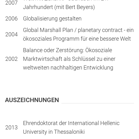
2007
Jahrhundert (mit Bert Beyers)
2006
Globalisierung gestalten
Global Marshall Plan / planetary contract - ein
2004
ökosoziales Programm für eine bessere Welt
Balance oder Zerstörung: Ökosoziale
2002
Marktwirtschaft als Schlüssel zu einer
weltweiten nachhaltigen Entwicklung
AUSZEICHNUNGEN
Ehrendoktorat der International Hellenic
2013
University in Thessaloniki