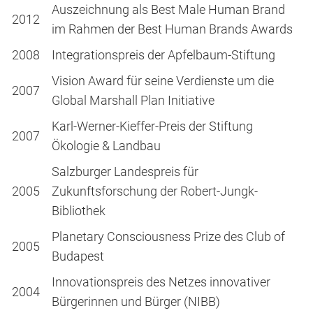
Auszeichnung als Best Male Human Brand
2012
im Rahmen der Best Human Brands Awards
2008
Integrationspreis der Apfelbaum-Stiftung
Vision Award für seine Verdienste um die
2007
Global Marshall Plan Initiative
Karl-Werner-Kieffer-Preis der Stiftung
2007
Ökologie & Landbau
Salzburger Landespreis für
2005
Zukunftsforschung der Robert-Jungk-
Bibliothek
Planetary Consciousness Prize des Club of
2005
Budapest
Innovationspreis des Netzes innovativer
2004
Bürgerinnen und Bürger (NIBB)