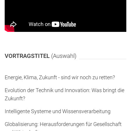
VORTRAGSTITEL
(Auswahl)
Energie, Klima, Zukunft - sind wir noch zu retten?
Evolution der Technik und Innovation: Was bringt die
Zukunft?
Intelligente Systeme und Wissensverarbeitung
Globalisierung: Herausforderungen für Gesellschaft