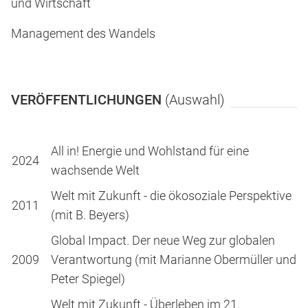
und Wirtschaft
Management des Wandels
VERÖFFENTLICHUNGEN
(Auswahl)
All in! Energie und Wohlstand für eine
2024
wachsende Welt
Welt mit Zukunft - die ökosoziale Perspektive
2011
(mit B. Beyers)
Global Impact. Der neue Weg zur globalen
2009
Verantwortung (mit Marianne Obermüller und
Peter Spiegel)
Welt mit Zukunft - Überleben im 21.