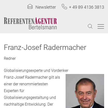
Newsletter
+ 49 89 4136 3813
Franz-Josef Radermacher
Redner
Globalisierungsexperte und Vordenker
Franz-Josef Radermacher gilt als
einer der renommiertesten
Experten für
Globalisierungsgestaltung und
nachhaltige Entwicklung. Der