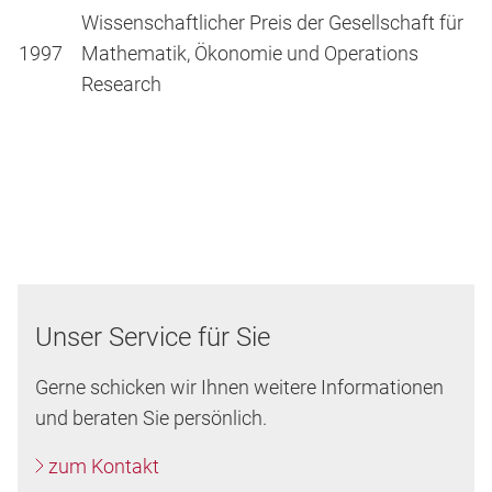
Wissenschaftlicher Preis der Gesellschaft für
1997
Mathematik, Ökonomie und Operations
Research
Unser Service für Sie
Gerne schicken wir Ihnen weitere Informationen
und beraten Sie persönlich.
zum Kontakt