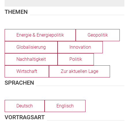
THEMEN
Energie & Energiepolitik
Geopolitik
Globalisierung
Innovation
Nachhaltigkeit
Politik
Wirtschaft
Zur aktuellen Lage
SPRACHEN
Deutsch
Englisch
VORTRAGSART