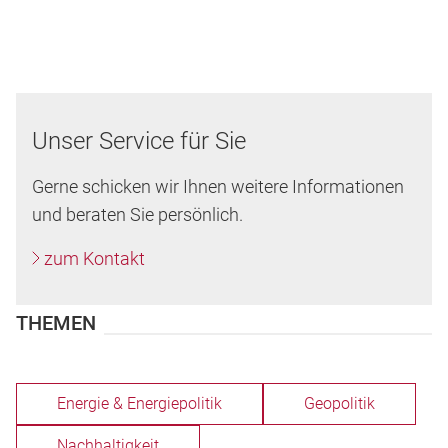
Unser Service für Sie
Gerne schicken wir Ihnen weitere Informationen
und beraten Sie persönlich.
zum Kontakt
THEMEN
Energie & Energiepolitik
Geopolitik
Nachhaltigkeit