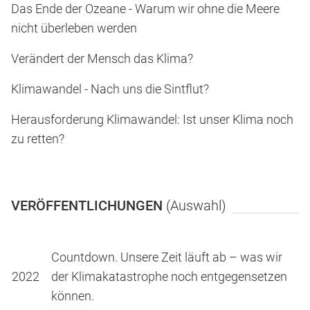
Das Ende der Ozeane - Warum wir ohne die Meere
nicht überleben werden
Verändert der Mensch das Klima?
Klimawandel - Nach uns die Sintflut?
Herausforderung Klimawandel: Ist unser Klima noch
zu retten?
VERÖFFENTLICHUNGEN
(Auswahl)
Countdown. Unsere Zeit läuft ab – was wir
2022
der Klimakatastrophe noch entgegensetzen
können.