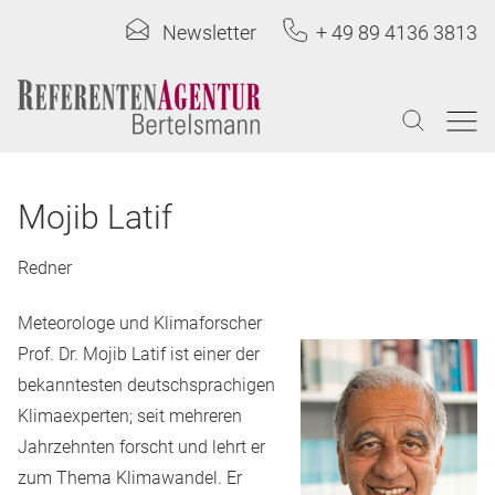
Newsletter
+ 49 89 4136 3813
Mojib Latif
Redner
Meteorologe und Klimaforscher
Prof. Dr. Mojib Latif ist einer der
bekanntesten deutschsprachigen
Klimaexperten; seit mehreren
Jahrzehnten forscht und lehrt er
zum Thema Klimawandel. Er