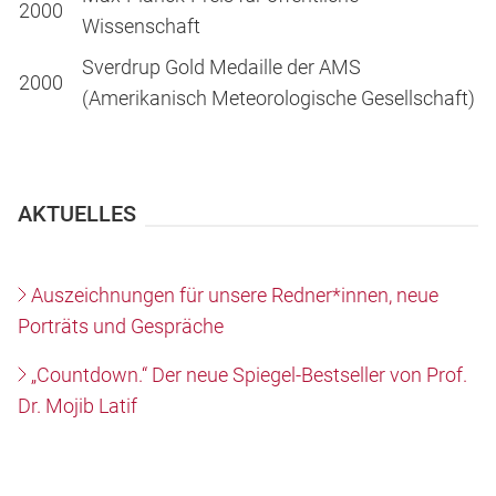
2000
Wissenschaft
Sverdrup Gold Medaille der AMS
2000
(Amerikanisch Meteorologische Gesellschaft)
AKTUELLES
Auszeichnungen für unsere Redner*innen, neue
Porträts und Gespräche
„Countdown.“ Der neue Spiegel-Bestseller von Prof.
Dr. Mojib Latif