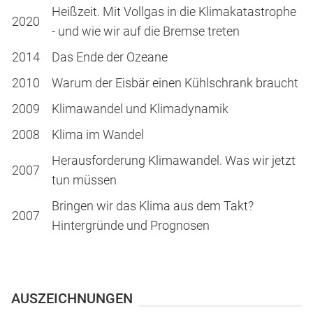
Heißzeit. Mit Vollgas in die Klimakatastrophe
2020
- und wie wir auf die Bremse treten
2014
Das Ende der Ozeane
2010
Warum der Eisbär einen Kühlschrank braucht
2009
Klimawandel und Klimadynamik
2008
Klima im Wandel
Herausforderung Klimawandel. Was wir jetzt
2007
tun müssen
Bringen wir das Klima aus dem Takt?
2007
Hintergründe und Prognosen
AUSZEICHNUNGEN