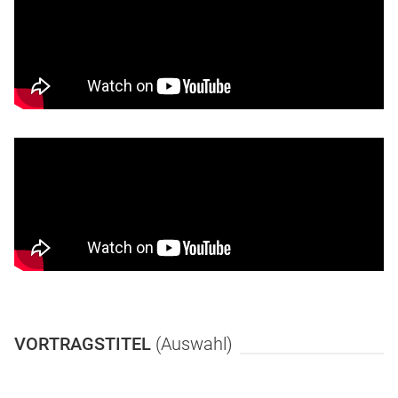
VORTRAGSTITEL
(Auswahl)