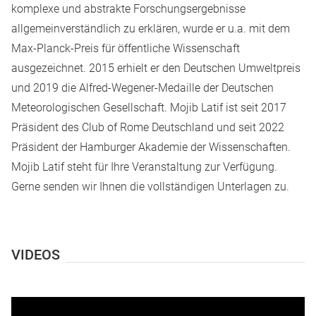
komplexe und abstrakte Forschungsergebnisse
allgemeinverständlich zu erklären, wurde er u.a. mit dem
Max-Planck-Preis für öffentliche Wissenschaft
ausgezeichnet. 2015 erhielt er den Deutschen Umweltpreis
und 2019 die Alfred-Wegener-Medaille der Deutschen
Meteorologischen Gesellschaft. Mojib Latif ist seit 2017
Präsident des Club of Rome Deutschland und seit 2022
Präsident der Hamburger Akademie der Wissenschaften.
Mojib Latif steht für Ihre Veranstaltung zur Verfügung.
Gerne senden wir Ihnen die vollständigen Unterlagen zu.
VIDEOS