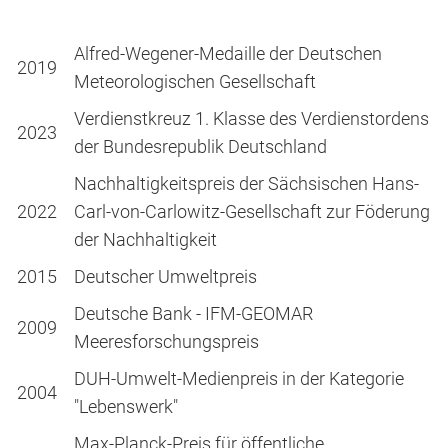
Alfred-Wegener-Medaille der Deutschen
2019
Meteorologischen Gesellschaft
Verdienstkreuz 1. Klasse des Verdienstordens
2023
der Bundesrepublik Deutschland
Nachhaltigkeitspreis der Sächsischen Hans-
2022
Carl-von-Carlowitz-Gesellschaft zur Föderung
der Nachhaltigkeit
2015
Deutscher Umweltpreis
Deutsche Bank - IFM-GEOMAR
2009
Meeresforschungspreis
DUH-Umwelt-Medienpreis in der Kategorie
2004
"Lebenswerk"
Max-Planck-Preis für öffentliche