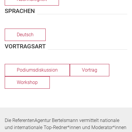
SPRACHEN
Deutsch
VORTRAGSART
Podiumsdiskussion
Vortrag
Workshop
Die ReferentenAgentur Bertelsmann vermittelt nationale
und internationale Top-Redner*innen und Moderator*innen