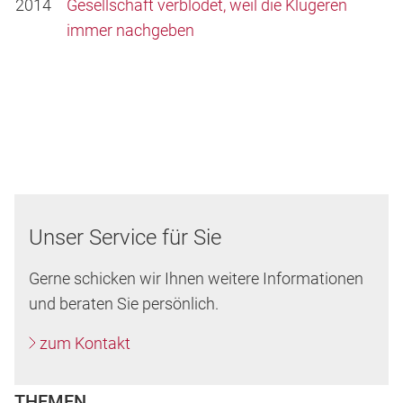
2014
Gesellschaft verblödet, weil die Klügeren
immer nachgeben
Unser Service für Sie
Gerne schicken wir Ihnen weitere Informationen
und beraten Sie persönlich.
zum Kontakt
THEMEN