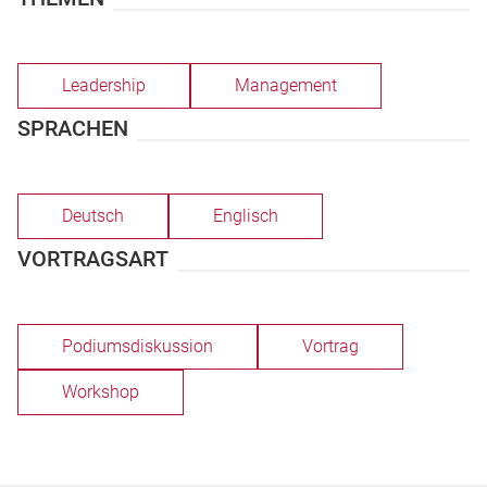
Leadership
Management
SPRACHEN
Deutsch
Englisch
VORTRAGSART
Podiumsdiskussion
Vortrag
Workshop