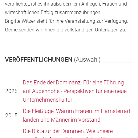
verpflichtet, ist es ihr außerdem ein Anliegen, Frauen und
wirtschaftlichen Erfolg zusammenzubringen.
Brigitte Witzer steht für Ihre Veranstaltung zur Verfügung.
Gerne senden wir Ihnen die vollständigen Unterlagen zu.
VERÖFFENTLICHUNGEN
(Auswahl)
Das Ende der Dominanz. Für eine Führung
2025
auf Augenhöhe - Perspektiven für eine neue
Unternehmenskultur
Die Fleißlüge. Warum Frauen im Hamsterrad
2015
landen und Männer im Vorstand
Die Diktatur der Dummen. Wie unsere