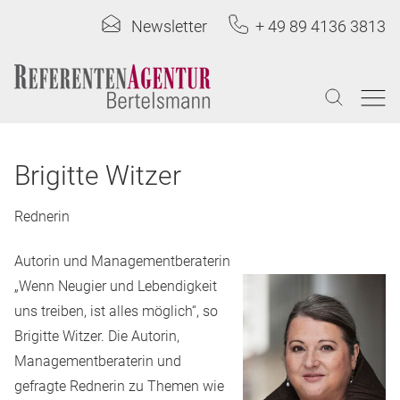
Newsletter
+ 49 89 4136 3813
Brigitte Witzer
Rednerin
Autorin und Managementberaterin
„Wenn Neugier und Lebendigkeit
uns treiben, ist alles möglich“, so
Brigitte Witzer. Die Autorin,
Managementberaterin und
gefragte Rednerin zu Themen wie