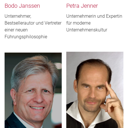
Bodo Janssen
Petra Jenner
Unternehmer,
Unternehmerin und Expertin
Bestsellerautor und Vertreter
für moderne
einer neuen
Unternehmenskultur
Führungsphilosophie