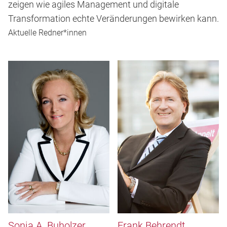
zeigen wie agiles Management und digitale
Transformation echte Veränderungen bewirken kann.
Aktuelle Redner*innen
Sonja A. Buholzer
Frank Behrendt