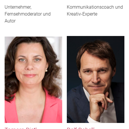
Unternehmer,
Kommunikationscoach und
Fernsehmoderator und
Kreativ-Experte
Autor