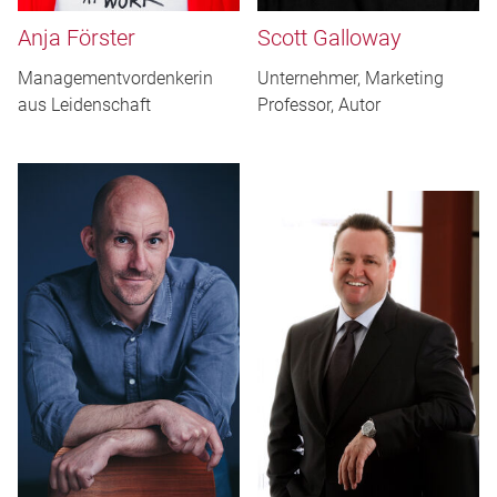
Anja Förster
Scott Galloway
Managementvordenkerin
Unternehmer, Marketing
aus Leidenschaft
Professor, Autor