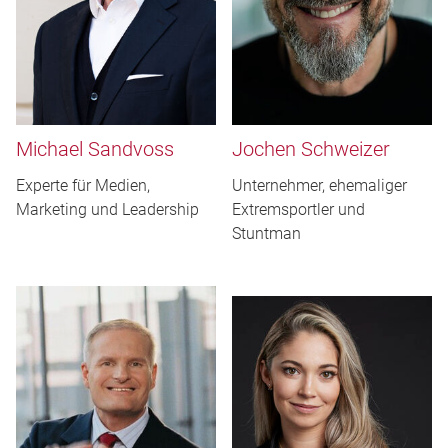
Michael Sandvoss
Jochen Schweizer
Experte für Medien,
Unternehmer, ehemaliger
Marketing und Leadership
Extremsportler und
Stuntman