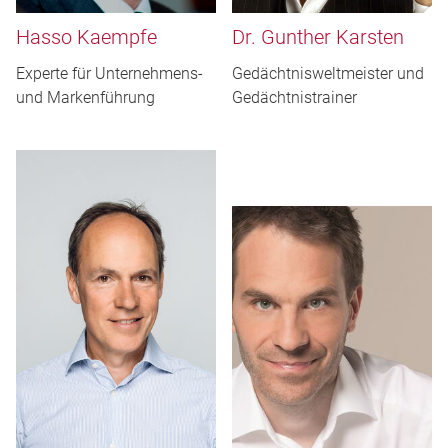
Hasso Kaempfe
Dr. Gunther Karsten
Experte für Unternehmens-
Gedächtnisweltmeister und
und Markenführung
Gedächtnistrainer