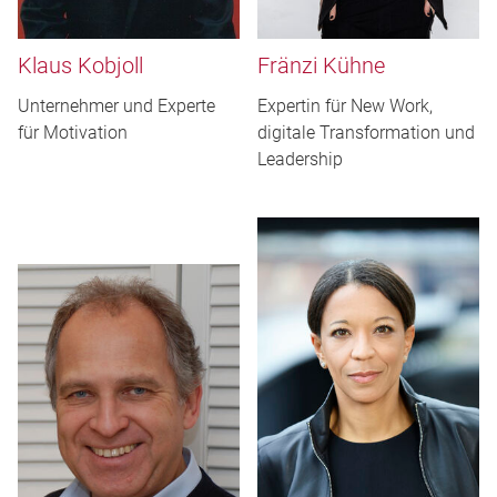
Klaus Kobjoll
Fränzi Kühne
Unternehmer und Experte
Expertin für New Work,
für Motivation
digitale Transformation und
Leadership