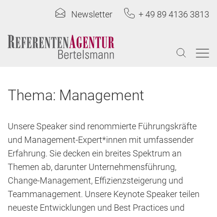
Newsletter
+ 49 89 4136 3813
Thema: Management
Unsere Speaker sind renommierte Führungskräfte
und Management-Expert*innen mit umfassender
Erfahrung. Sie decken ein breites Spektrum an
Themen ab, darunter Unternehmensführung,
Change-Management, Effizienzsteigerung und
Teammanagement. Unsere Keynote Speaker teilen
neueste Entwicklungen und Best Practices und