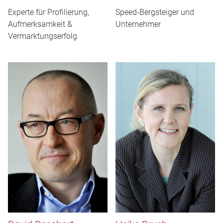
Experte für Profilierung,
Speed-Bergsteiger und
Aufmerksamkeit &
Unternehmer
Vermarktungserfolg