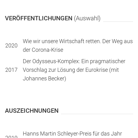
VERÖFFENTLICHUNGEN
(Auswahl)
Wie wir unsere Wirtschaft retten. Der Weg aus
2020
der Corona-Krise
Der Odysseus-Komplex: Ein pragmatischer
2017
Vorschlag zur Lösung der Eurokrise (mit
Johannes Becker)
AUSZEICHNUNGEN
Hanns Martin Schleyer-Preis für das Jahr
2019