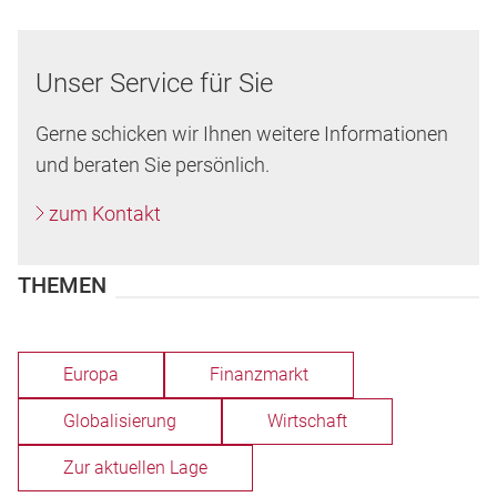
Unser Service für Sie
Gerne schicken wir Ihnen weitere Informationen
und beraten Sie persönlich.
zum Kontakt
THEMEN
Europa
Finanzmarkt
Globalisierung
Wirtschaft
Zur aktuellen Lage