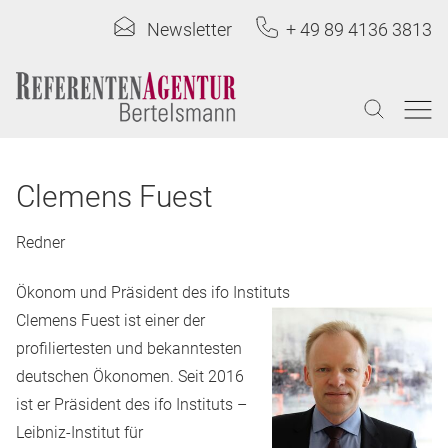
Newsletter
+ 49 89 4136 3813
Clemens Fuest
Redner
Ökonom und Präsident des ifo Instituts
Clemens Fuest ist einer der
profiliertesten und bekanntesten
deutschen Ökonomen. Seit 2016
ist er Präsident des ifo Instituts –
Leibniz-Institut für