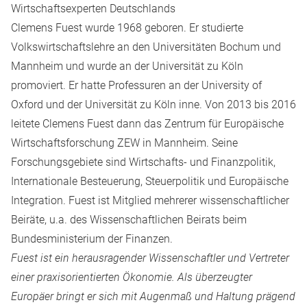
Wirtschaftsexperten Deutschlands
Clemens Fuest wurde 1968 geboren. Er studierte
Volkswirtschaftslehre an den Universitäten Bochum und
Mannheim und wurde an der Universität zu Köln
promoviert. Er hatte Professuren an der University of
Oxford und der Universität zu Köln inne. Von 2013 bis 2016
leitete Clemens Fuest dann das Zentrum für Europäische
Wirtschaftsforschung ZEW in Mannheim. Seine
Forschungsgebiete sind Wirtschafts- und Finanzpolitik,
Internationale Besteuerung, Steuerpolitik und Europäische
Integration. Fuest ist Mitglied mehrerer wissenschaftlicher
Beiräte, u.a. des Wissenschaftlichen Beirats beim
Bundesministerium der Finanzen.
Fuest ist ein herausragender Wissenschaftler und Vertreter
einer praxisorientierten Ökonomie. Als überzeugter
Europäer bringt er sich mit Augenmaß und Haltung prägend