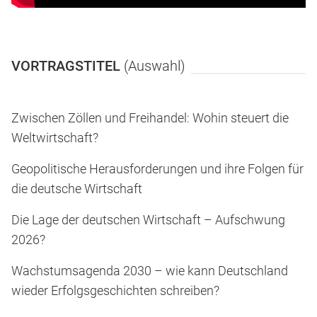
VORTRAGSTITEL
(Auswahl)
Zwischen Zöllen und Freihandel: Wohin steuert die
Weltwirtschaft?
Geopolitische Herausforderungen und ihre Folgen für
die deutsche Wirtschaft
Die Lage der deutschen Wirtschaft – Aufschwung
2026?
Wachstumsagenda 2030 – wie kann Deutschland
wieder Erfolgsgeschichten schreiben?