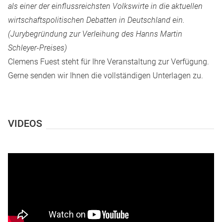
als einer der einflussreichsten Volkswirte in die aktuellen
wirtschaftspolitischen Debatten in Deutschland ein.
(Jurybegründung zur Verleihung des Hanns Martin
Schleyer-Preises)
Clemens Fuest steht für Ihre Veranstaltung zur Verfügung.
Gerne senden wir Ihnen die vollständigen Unterlagen zu.
VIDEOS