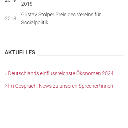
2018
Gustav Stolper Preis des Vereins für
2013
Socialpolitik
AKTUELLES
Deutschlands einflussreichste Ökonomen 2024
Im Gespräch: News zu unseren Sprecher*innen