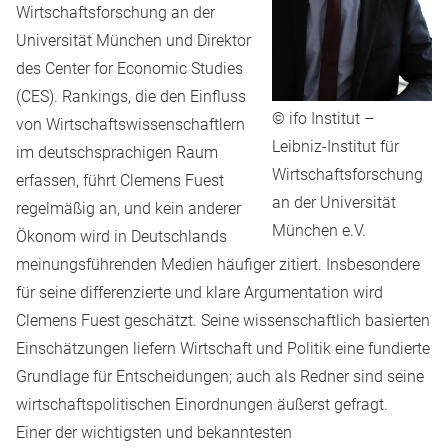
Wirtschaftsforschung an der
Universität München und Direktor
des Center for Economic Studies
(CES). Rankings, die den Einfluss
© ifo Institut –
von Wirtschaftswissenschaftlern
Leibniz-Institut für
im deutschsprachigen Raum
Wirtschaftsforschung
erfassen, führt Clemens Fuest
an der Universität
regelmäßig an, und kein anderer
München e.V.
Ökonom wird in Deutschlands
meinungsführenden Medien häufiger zitiert. Insbesondere
für seine differenzierte und klare Argumentation wird
Clemens Fuest geschätzt. Seine wissenschaftlich basierten
Einschätzungen liefern Wirtschaft und Politik eine fundierte
Grundlage für Entscheidungen; auch als Redner sind seine
wirtschaftspolitischen Einordnungen äußerst gefragt.
Einer der wichtigsten und bekanntesten