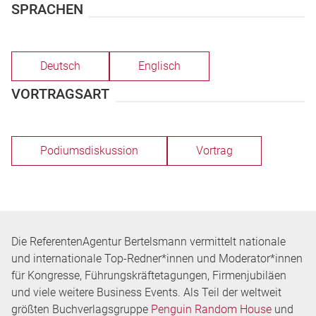
SPRACHEN
Deutsch
Englisch
VORTRAGSART
Podiumsdiskussion
Vortrag
Die ReferentenAgentur Bertelsmann vermittelt nationale
und internationale Top-Redner*innen und Moderator*innen
für Kongresse, Führungskräftetagungen, Firmenjubiläen
und viele weitere Business Events. Als Teil der weltweit
größten Buchverlagsgruppe
Penguin Random House
und