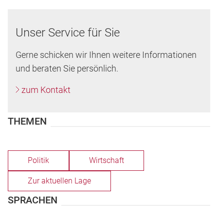
Unser Service für Sie
Gerne schicken wir Ihnen weitere Informationen
und beraten Sie persönlich.
zum Kontakt
THEMEN
Politik
Wirtschaft
Zur aktuellen Lage
SPRACHEN