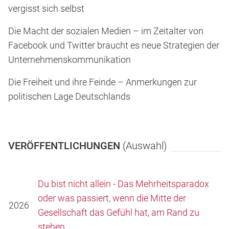
vergisst sich selbst
Die Macht der sozialen Medien – im Zeitalter von
Facebook und Twitter braucht es neue Strategien der
Unternehmenskommunikation
Die Freiheit und ihre Feinde – Anmerkungen zur
politischen Lage Deutschlands
VERÖFFENTLICHUNGEN
(Auswahl)
Du bist nicht allein - Das Mehrheitsparadox
oder was passiert, wenn die Mitte der
2026
Gesellschaft das Gefühl hat, am Rand zu
stehen