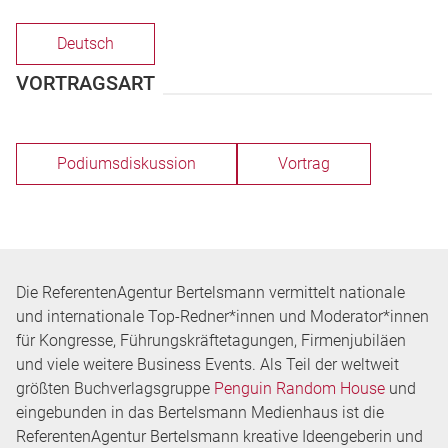
Deutsch
VORTRAGSART
Podiumsdiskussion
Vortrag
Die ReferentenAgentur Bertelsmann vermittelt nationale
und internationale Top-Redner*innen und Moderator*innen
für Kongresse, Führungskräftetagungen, Firmenjubiläen
und viele weitere Business Events. Als Teil der weltweit
größten Buchverlagsgruppe
Penguin Random House
und
eingebunden in das Bertelsmann Medienhaus ist die
ReferentenAgentur Bertelsmann kreative Ideengeberin und