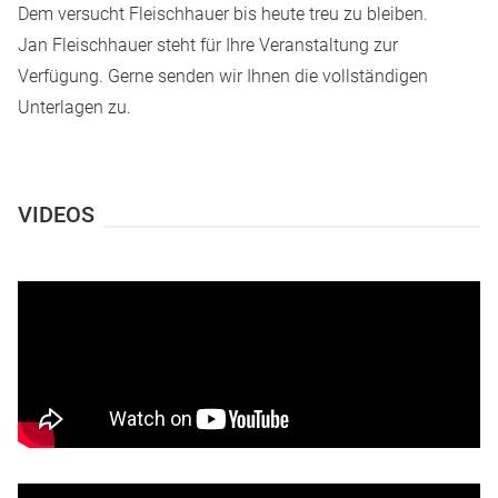
Dem versucht Fleischhauer bis heute treu zu bleiben.
Jan Fleischhauer steht für Ihre Veranstaltung zur
Verfügung.
Gerne senden wir Ihnen die vollständigen
Unterlagen zu.
VIDEOS