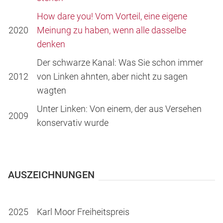
How dare you! Vom Vorteil, eine eigene
2020
Meinung zu haben, wenn alle dasselbe
denken
Der schwarze Kanal: Was Sie schon immer
2012
von Linken ahnten, aber nicht zu sagen
wagten
Unter Linken: Von einem, der aus Versehen
2009
konservativ wurde
AUSZEICHNUNGEN
2025
Karl Moor Freiheitspreis