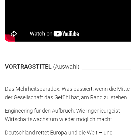
VORTRAGSTITEL
(Auswahl)
Das Mehrheitsparadox. Was passiert, wenn die Mitte
der Gesellschaft das Gefühl hat, am Rand zu stehen
Engineering für den Aufbruch: Wie Ingenieurgeist
Wirtschaftswachstum wieder möglich macht
Deutschland rettet Europa und die Welt – und