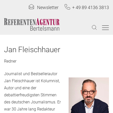
Newsletter
+ 49 89 4136 3813
Jan Fleischhauer
Redner
Journalist und Bestsellerautor
Jan Fleischhauer ist Kolumnist,
Autor und eine der
debattierfreudigsten Stimmen
des deutschen Journalismus. Er
war 30 Jahre lang Redakteur