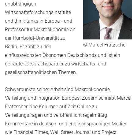
unabhängigen
Wirtschaftsforschungsinstitute
und think tanks in Europa - und
Professor für Makroökonomie an
der Humboldt-Universität zu
© Marcel Fratzscher
Berlin. Er zählt zu den
einflussreichsten Ökonomen Deutschlands und ist ein
gefragter Gesprächspartner zu wirtschafts- und
gesellschaftspolitischen Themen.
Schwerpunkte seiner Arbeit sind Makroökonomie,
Verteilung und Integration Europas. Zudem schreibt Marcel
Fratzscher eine Kolumne auf Zeit Online zu
Verteilungsfragen und veröffentlicht regelmäßig
Kommentare in deutsch- und englischsprachigen Medien
wie Financial Times, Wall Street Journal und Project