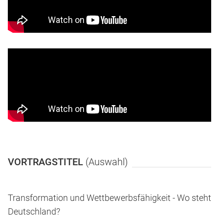
VORTRAGSTITEL
(Auswahl)
Transformation und Wettbewerbsfähigkeit - Wo steht
Deutschland?