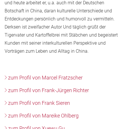
und heute arbeitet er, u.a. auch mit der Deutschen
Botschaft in China, daran kulturelle Unterschiede und
Entdeckungen persönlich und humorvoll zu vermitteln.
Derksen ist zweifacher Autor
Und täglich grüßt der
Tigervater
und
Kartoffelbrei mit Stäbchen
und begeistert
Kunden mit seiner interkulturellen Perspektive und
Vorträgen zum Leben und Alltag in China.
zum Profil von Marcel Fratzscher
zum Profil von Frank-Jürgen Richter
zum Profil von Frank Sieren
zum Profil von Mareike Ohlberg
zum Profil von Xuewu Gu