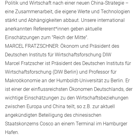
Politik und Wirtschaft nach einer neuen China-Strategie –
eine Zusammenarbeit, die eigene Werte und Technologien
stärkt und Abhängigkeiten abbaut. Unsere international
anerkannten Refererent*innen geben aktuelle
Einschätzungen zum "Reich der Mitte".
MARCEL FRATZSCHNER: Ökonom und Präsident des
Deutschen Instituts für Wirtschaftsforschung DIW
Marcel Fratzscher
ist Präsident des Deutschen Instituts für
Wirtschaftsforschung (DIW Berlin) und Professor für
Makroökonomie an der Humboldt-Universität zu Berlin. Er
ist einer der einflussreichsten Ökonomen Deutschlands, der
wichtige Einschätzungen zu den Wirtschaftsbeziehungen
zwischen Europa und China teilt, so z.B. zur aktuell
angekündigten Beteiligung des chinesischen
Staatskonzerns Cosco an einem Terminal im Hamburger
Hafen.