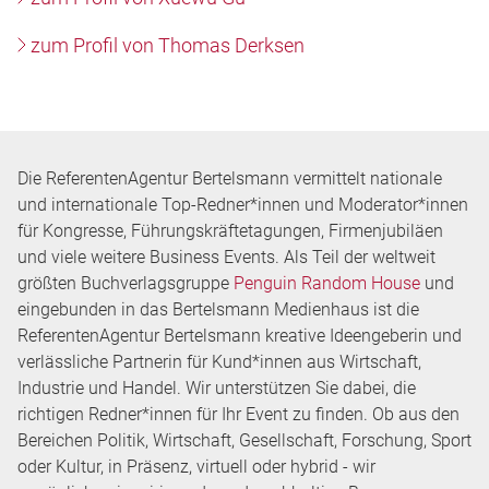
zum Profil von Thomas Derksen
Die ReferentenAgentur Bertelsmann vermittelt nationale
und internationale Top-Redner*innen und Moderator*innen
für Kongresse, Führungskräftetagungen, Firmenjubiläen
und viele weitere Business Events. Als Teil der weltweit
größten Buchverlagsgruppe
Penguin Random House
und
eingebunden in das Bertelsmann Medienhaus ist die
ReferentenAgentur Bertelsmann kreative Ideengeberin und
verlässliche Partnerin für Kund*innen aus Wirtschaft,
Industrie und Handel. Wir unterstützen Sie dabei, die
richtigen Redner*innen für Ihr Event zu finden. Ob aus den
Bereichen Politik, Wirtschaft, Gesellschaft, Forschung, Sport
oder Kultur, in Präsenz, virtuell oder hybrid - wir