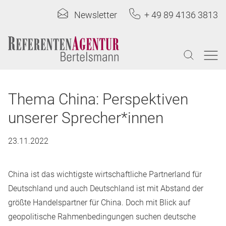
Newsletter
+ 49 89 4136 3813
Thema China: Perspektiven
unserer Sprecher*innen
23.11.2022
China ist das wichtigste wirtschaftliche Partnerland für
Deutschland und auch Deutschland ist mit Abstand der
größte Handelspartner für China. Doch mit Blick auf
geopolitische Rahmenbedingungen suchen deutsche