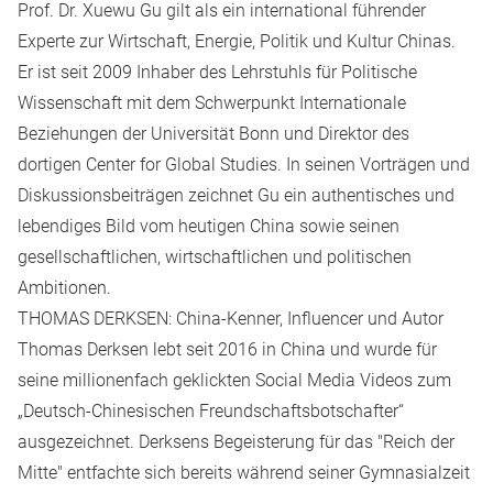
Prof. Dr. Xuewu Gu
gilt als ein international führender
Experte zur Wirtschaft, Energie, Politik und Kultur Chinas.
Er ist seit 2009 Inhaber des Lehrstuhls für Politische
Wissenschaft mit dem Schwerpunkt Internationale
Beziehungen der Universität Bonn und Direktor des
dortigen Center for Global Studies. In seinen Vorträgen und
Diskussionsbeiträgen zeichnet Gu ein authentisches und
lebendiges Bild vom heutigen China sowie seinen
gesellschaftlichen, wirtschaftlichen und politischen
Ambitionen.
THOMAS DERKSEN: China-Kenner, Influencer und Autor
Thomas Derksen
lebt seit 2016 in China und wurde für
seine millionenfach geklickten Social Media Videos zum
„Deutsch-Chinesischen Freundschaftsbotschafter“
ausgezeichnet. Derksens Begeisterung für das "Reich der
Mitte" entfachte sich bereits während seiner Gymnasialzeit