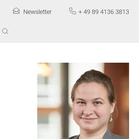
Newsletter
+ 49 89 4136 3813