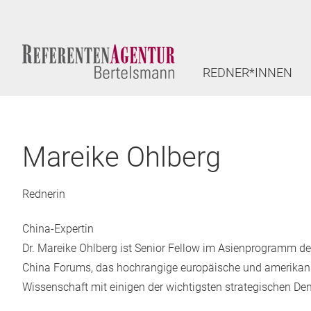
REDNER*INNEN
Mareike Ohlberg
Rednerin
China-Expertin
Dr. Mareike Ohlberg ist Senior Fellow im Asienprogramm d
China Forums, das hochrangige europäische und amerikanis
Wissenschaft mit einigen der wichtigsten strategischen D