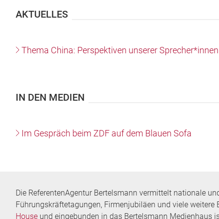
AKTUELLES
Thema China: Perspektiven unserer Sprecher*innen
IN DEN MEDIEN
Im Gespräch beim ZDF auf dem Blauen Sofa
Die ReferentenAgentur Bertelsmann vermittelt nationale un
Führungskräftetagungen, Firmenjubiläen und viele weitere 
House
und eingebunden in das Bertelsmann Medienhaus ist 