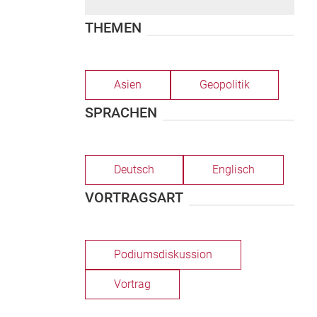
THEMEN
Asien
Geopolitik
SPRACHEN
Deutsch
Englisch
VORTRAGSART
Podiumsdiskussion
Vortrag