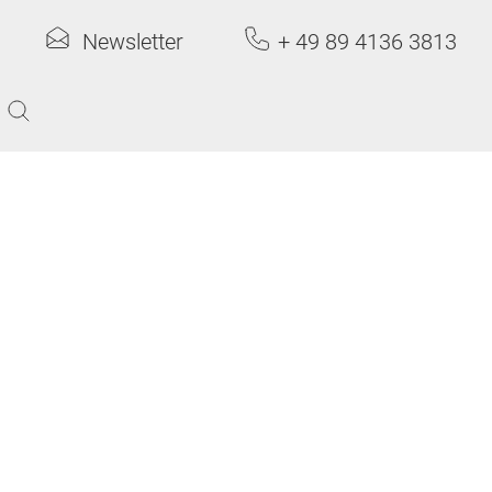
Newsletter
+ 49 89 4136 3813