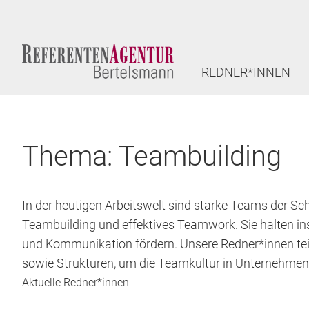
REDNER*INNEN
Thema: Teambuilding
In der heutigen Arbeitswelt sind starke Teams der Sc
Teambuilding und effektives Teamwork. Sie halten i
und Kommunikation fördern. Unsere Redner*innen teil
sowie Strukturen, um die Teamkultur in Unternehmen
Aktuelle Redner*innen