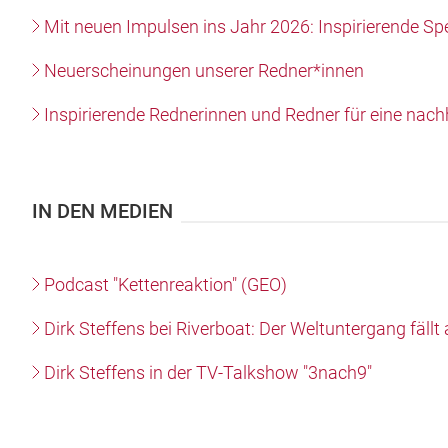
Mit neuen Impulsen ins Jahr 2026: Inspirierende Spe
Neuerscheinungen unserer Redner*innen
Inspirierende Rednerinnen und Redner für eine nach
IN DEN MEDIEN
Podcast "Kettenreaktion" (GEO)
Dirk Steffens bei Riverboat: Der Weltuntergang fällt
Dirk Steffens in der TV-Talkshow "3nach9"