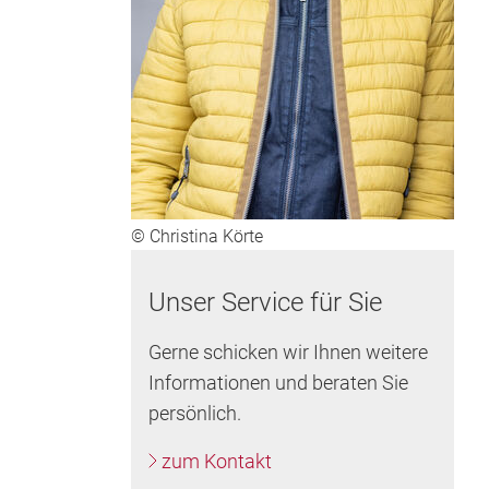
© Christina Körte
Unser Service für Sie
Gerne schicken wir Ihnen weitere
Informationen und beraten Sie
persönlich.
zum Kontakt