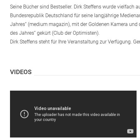
Seine Bücher sind Bestseller. Dirk Steffens wurde vielfach 
Bundesrepublik Deutschland für seine langjährige Mediena
Jahres“ (medium magazin), mit der Goldenen Kamera und 
des Jahres“ gekürt (Club der Optimisten).
Dirk Steffens steht für Ihre Veranstaltung zur Verfügung.
Ger
VIDEOS