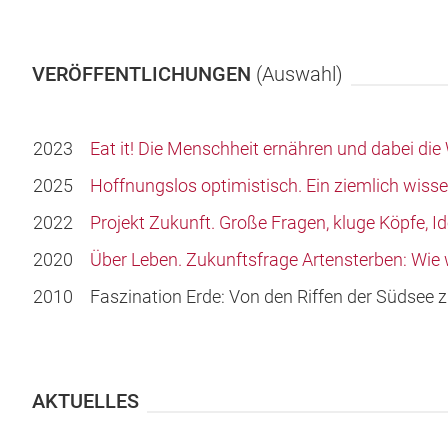
VERÖFFENTLICHUNGEN
(Auswahl)
2023
Eat it! Die Menschheit ernähren und dabei die 
2025
Hoffnungslos optimistisch. Ein ziemlich wissen
2022
Projekt Zukunft. Große Fragen, kluge Köpfe, I
2020
Über Leben. Zukunftsfrage Artensterben: Wie 
2010
Faszination Erde: Von den Riffen der Südsee z
AKTUELLES