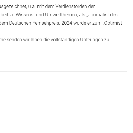
ausgezeichnet, u.a. mit dem Verdienstorden der
rbeit zu Wissens- und Umweltthemen, als „Journalist des
dem Deutschen Fernsehpreis. 2024 wurde er zum „Optimist
ne senden wir Ihnen die vollständigen Unterlagen zu.