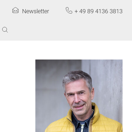
Newsletter
+ 49 89 4136 3813