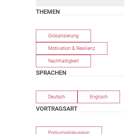
THEMEN
Globalisierung
Motivation & Resilienz
Nachhaltigkeit
SPRACHEN
Deutsch
Englisch
VORTRAGSART
Podiumsdiskussion