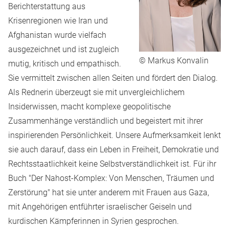
Berichterstattung aus
Krisenregionen wie Iran und
Afghanistan wurde vielfach
ausgezeichnet und ist zugleich
© Markus Konvalin
mutig, kritisch und empathisch.
Sie vermittelt zwischen allen Seiten und fördert den Dialog.
Als Rednerin überzeugt sie mit unvergleichlichem
Insiderwissen, macht komplexe geopolitische
Zusammenhänge verständlich und begeistert mit ihrer
inspirierenden Persönlichkeit. Unsere Aufmerksamkeit lenkt
sie auch darauf, dass ein Leben in Freiheit, Demokratie und
Rechtsstaatlichkeit keine Selbstverständlichkeit ist. Für ihr
Buch
"Der Nahost-Komplex: Von Menschen, Träumen und
Zerstörung"
hat sie unter anderem mit Frauen aus Gaza,
mit Angehörigen entführter israelischer Geiseln und
kurdischen Kämpferinnen in Syrien gesprochen.