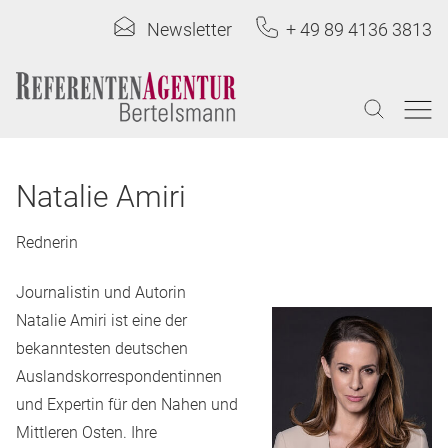
Newsletter
+ 49 89 4136 3813
Natalie Amiri
Rednerin
Journalistin und Autorin
Natalie Amiri ist eine der
bekanntesten deutschen
Auslandskorrespondentinnen
und Expertin für den Nahen und
Mittleren Osten. Ihre