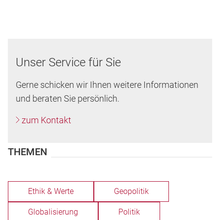
Unser Service für Sie
Gerne schicken wir Ihnen weitere Informationen
und beraten Sie persönlich.
zum Kontakt
THEMEN
Ethik & Werte
Geopolitik
Globalisierung
Politik