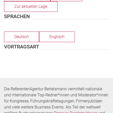
Zur aktuellen Lage
SPRACHEN
Deutsch
Englisch
VORTRAGSART
Die ReferentenAgentur Bertelsmann vermittelt nationale
und internationale Top-Redner*innen und Moderator*innen
für Kongresse, Führungskräftetagungen, Firmenjubiläen
und viele weitere Business Events. Als Teil der weltweit