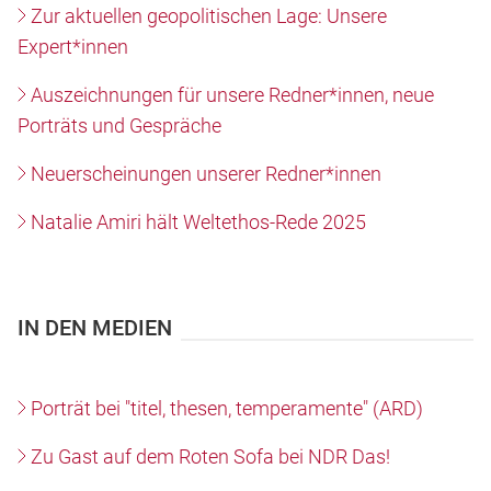
Zur aktuellen geopolitischen Lage: Unsere
Expert*innen
Auszeichnungen für unsere Redner*innen, neue
Porträts und Gespräche
Neuerscheinungen unserer Redner*innen
Natalie Amiri hält Weltethos-Rede 2025
IN DEN MEDIEN
Porträt bei "titel, thesen, temperamente" (ARD)
Zu Gast auf dem Roten Sofa bei NDR Das!