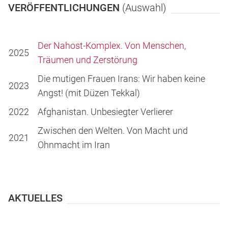
VERÖFFENTLICHUNGEN
(Auswahl)
Der Nahost-Komplex. Von Menschen,
2025
Träumen und Zerstörung
Die mutigen Frauen Irans: Wir haben keine
2023
Angst! (mit Düzen Tekkal)
2022
Afghanistan. Unbesiegter Verlierer
Zwischen den Welten. Von Macht und
2021
Ohnmacht im Iran
AKTUELLES