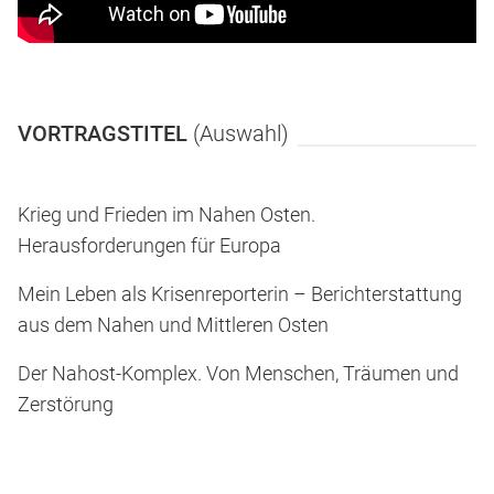
VORTRAGSTITEL
(Auswahl)
Krieg und Frieden im Nahen Osten.
Herausforderungen für Europa
Mein Leben als Krisenreporterin – Berichterstattung
aus dem Nahen und Mittleren Osten
Der Nahost-Komplex. Von Menschen, Träumen und
Zerstörung