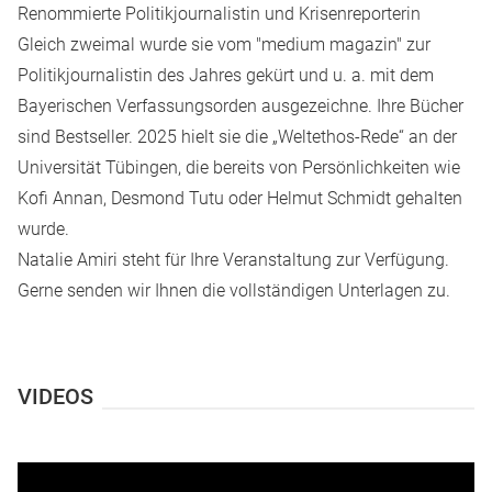
Renommierte Politikjournalistin und Krisenreporterin
Gleich zweimal wurde sie vom "medium magazin" zur
Politikjournalistin des Jahres gekürt und u. a. mit dem
Bayerischen Verfassungsorden ausgezeichne. Ihre Bücher
sind Bestseller. 2025 hielt sie die „Weltethos-Rede“ an der
Universität Tübingen, die bereits von Persönlichkeiten wie
Kofi Annan, Desmond Tutu oder Helmut Schmidt gehalten
wurde.
Natalie Amiri steht für Ihre Veranstaltung zur Verfügung.
Gerne senden wir Ihnen die vollständigen Unterlagen zu.
VIDEOS