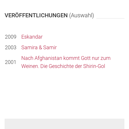
VERÖFFENTLICHUNGEN
(Auswahl)
2009
Eskandar
2003
Samira & Samir
Nach Afghanistan kommt Gott nur zum
2001
Weinen. Die Geschichte der Shirin-Gol