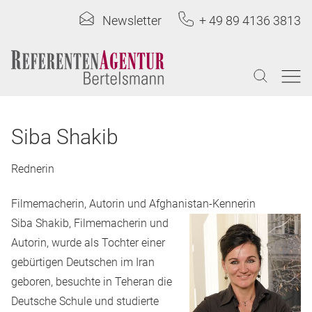
Newsletter
+ 49 89 4136 3813
Siba Shakib
Rednerin
Filmemacherin, Autorin und Afghanistan-Kennerin
Siba Shakib, Filmemacherin und
Autorin, wurde als Tochter einer
gebürtigen Deutschen im Iran
geboren, besuchte in Teheran die
Deutsche Schule und studierte