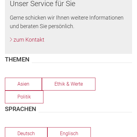
Unser Service für Sie
Gerne schicken wir Ihnen weitere Informationen
und beraten Sie persönlich.
zum Kontakt
THEMEN
Asien
Ethik & Werte
Politik
SPRACHEN
Deutsch
Englisch